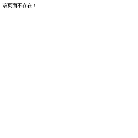
该页面不存在！