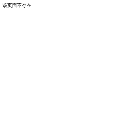
该页面不存在！