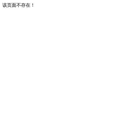
该页面不存在！