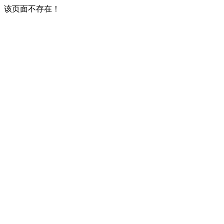
该页面不存在！