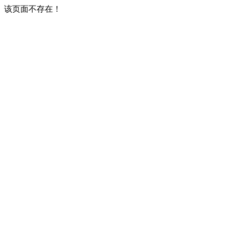
该页面不存在！