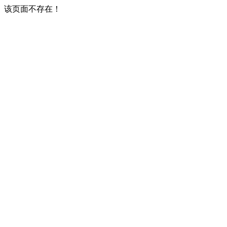
该页面不存在！