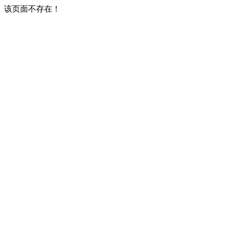
该页面不存在！