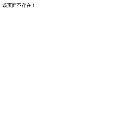
该页面不存在！