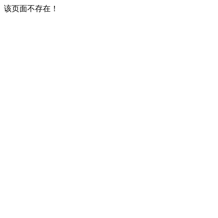
该页面不存在！