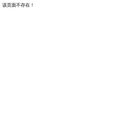
该页面不存在！