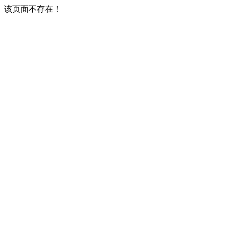
该页面不存在！