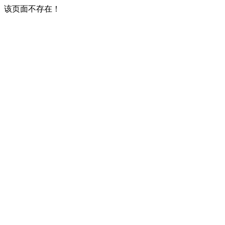
该页面不存在！