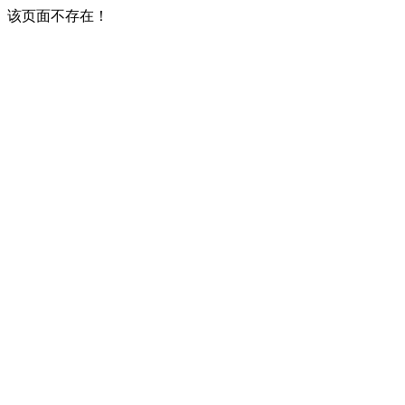
该页面不存在！