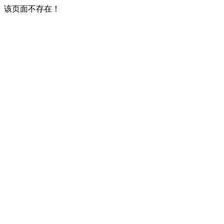
该页面不存在！