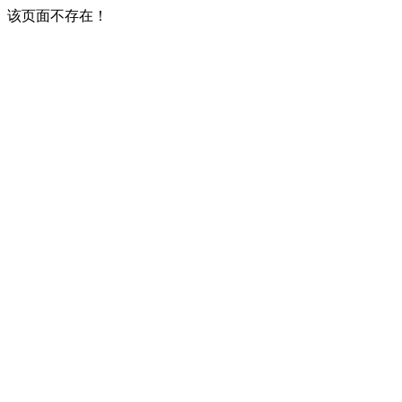
该页面不存在！