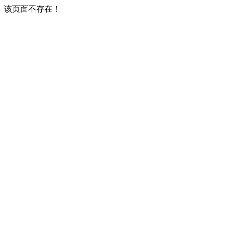
该页面不存在！