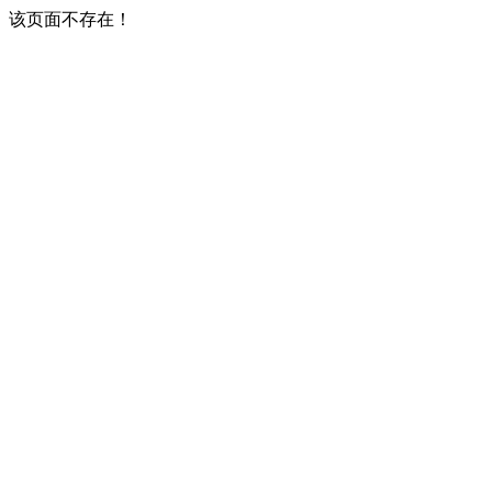
该页面不存在！