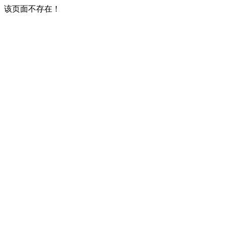
该页面不存在！